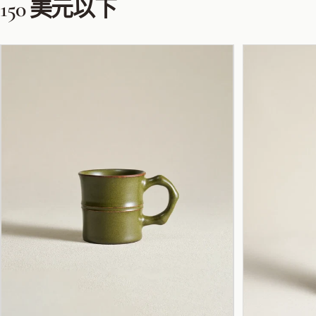
150
美元以下