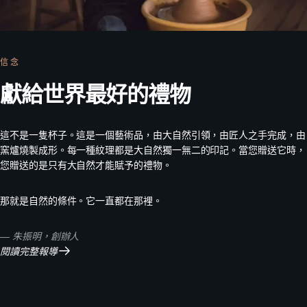
信念
獻給世界最好的禮物
這不是一隻杯子。這是一個藝術品，由大自然引領，由匠人之手完成，由
窯爐燒製成形。每一種紋理都是大自然獨一無二的印記。當您贈送它時，
您贈送的是只有大自然才能賦予的禮物。
那就是自然的條件。它一直都在那裡。
— 朱振明，創辦人
閱讀完整報導