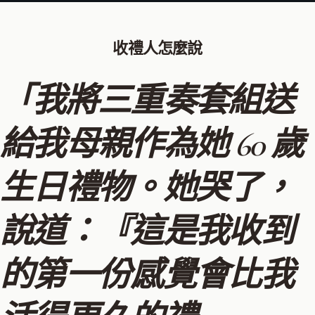
收禮人怎麼說
「我將三重奏套組送
給我母親作為她 60 歲
生日禮物。她哭了，
說道：『這是我收到
的第一份感覺會比我