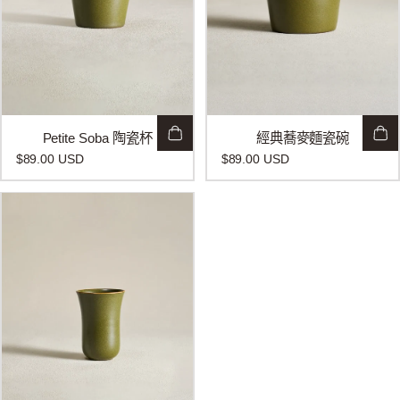
Petite Soba 陶瓷杯
經典蕎麥麵瓷碗
$89.00 USD
$89.00 USD