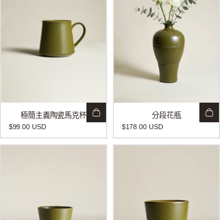
極簡主義陶瓷馬克杯
分段花瓶
$99.00 USD
$178.00 USD